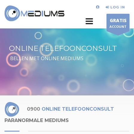
LOG IN
GRATIS
ACCOUNT
ONLINE TELEFOONCONSULT
BELLEN MET ONLINE MEDIUMS
0900
ONLINE TELEFOONCONSULT
PARANORMALE MEDIUMS