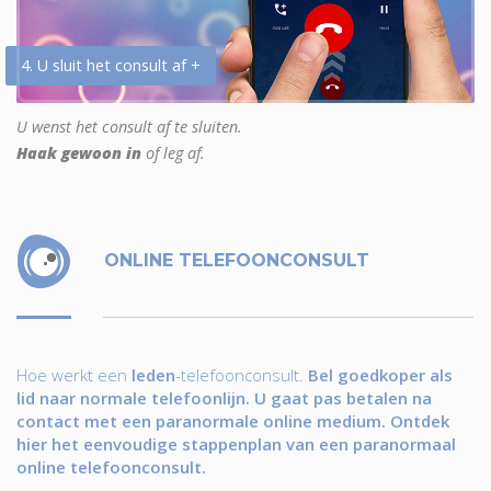
4. U sluit het consult af +
U wenst het consult af te sluiten.
Haak gewoon in
of leg af.
ONLINE TELEFOONCONSULT
Hoe werkt een
leden
-telefoonconsult.
Bel goedkoper als
lid naar normale telefoonlijn. U gaat pas betalen na
contact met een paranormale online medium. Ontdek
hier het eenvoudige stappenplan van een paranormaal
online telefoonconsult.