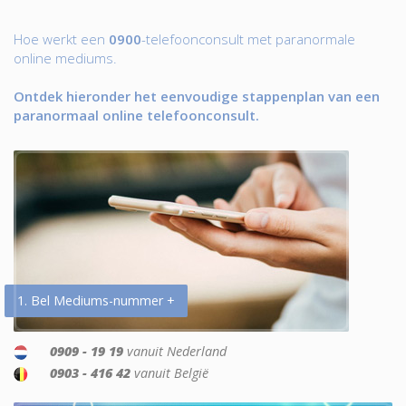
Hoe werkt een
0900
-telefoonconsult met paranormale
online mediums.
Ontdek hieronder het eenvoudige stappenplan van een
paranormaal online telefoonconsult.
1. Bel Mediums-nummer +
0909 - 19 19
vanuit Nederland
0903 - 416 42
vanuit België