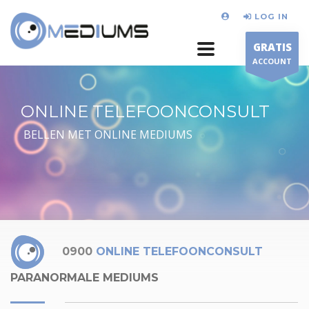
LOG IN
GRATIS
ACCOUNT
ONLINE TELEFOONCONSULT
BELLEN MET ONLINE MEDIUMS
0900
ONLINE TELEFOONCONSULT
PARANORMALE MEDIUMS