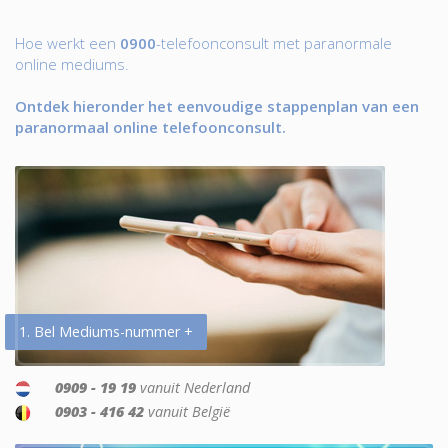
Hoe werkt een
0900
-telefoonconsult met paranormale
online mediums.
Ontdek hieronder het eenvoudige stappenplan van een
paranormaal online telefoonconsult.
1. Bel Mediums-nummer +
0909 - 19 19
vanuit Nederland
0903 - 416 42
vanuit België