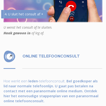
4. U sluit het consult af +
U wenst het consult af te sluiten.
Haak gewoon in
of leg af.
ONLINE TELEFOONCONSULT
Hoe werkt een
leden
-telefoonconsult.
Bel goedkoper als
lid naar normale telefoonlijn. U gaat pas betalen na
contact met een paranormale online medium. Ontdek
hier het eenvoudige stappenplan van een paranormaal
online telefoonconsult.