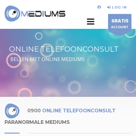
LOG IN
GRATIS
ACCOUNT
ONLINE TELEFOONCONSULT
BELLEN MET ONLINE MEDIUMS
0900
ONLINE TELEFOONCONSULT
PARANORMALE MEDIUMS