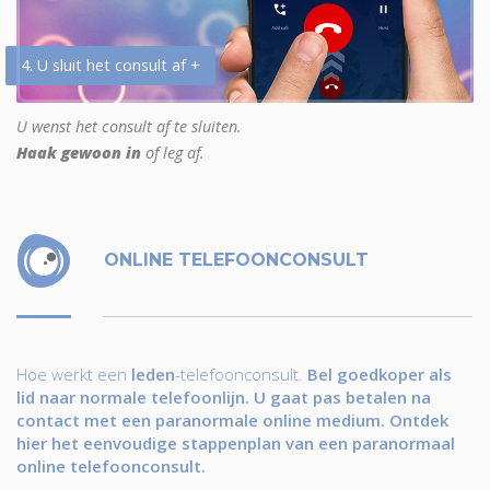
4. U sluit het consult af +
U wenst het consult af te sluiten.
Haak gewoon in
of leg af.
ONLINE TELEFOONCONSULT
Hoe werkt een
leden
-telefoonconsult.
Bel goedkoper als
lid naar normale telefoonlijn. U gaat pas betalen na
contact met een paranormale online medium. Ontdek
hier het eenvoudige stappenplan van een paranormaal
online telefoonconsult.