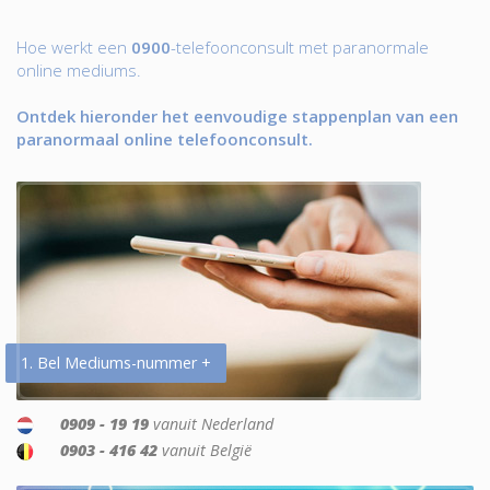
Hoe werkt een
0900
-telefoonconsult met paranormale
online mediums.
Ontdek hieronder het eenvoudige stappenplan van een
paranormaal online telefoonconsult.
1. Bel Mediums-nummer +
0909 - 19 19
vanuit Nederland
0903 - 416 42
vanuit België