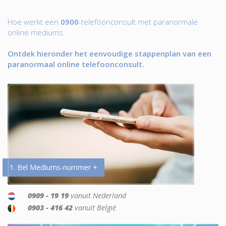
Hoe werkt een
0900
-telefoonconsult met paranormale
online mediums.
Ontdek hieronder het eenvoudige stappenplan van een
paranormaal online telefoonconsult.
1. Bel Mediums-nummer +
0909 - 19 19
vanuit Nederland
0903 - 416 42
vanuit België