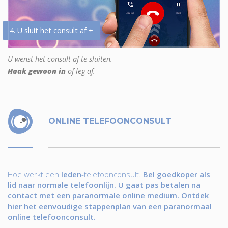
4. U sluit het consult af +
U wenst het consult af te sluiten.
Haak gewoon in
of leg af.
ONLINE TELEFOONCONSULT
Hoe werkt een
leden
-telefoonconsult.
Bel goedkoper als
lid naar normale telefoonlijn. U gaat pas betalen na
contact met een paranormale online medium. Ontdek
hier het eenvoudige stappenplan van een paranormaal
online telefoonconsult.