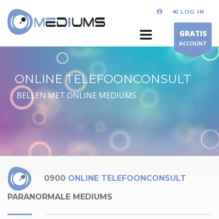
LOG IN
GRATIS
ACCOUNT
ONLINE TELEFOONCONSULT
BELLEN MET ONLINE MEDIUMS
0900
ONLINE TELEFOONCONSULT
PARANORMALE MEDIUMS