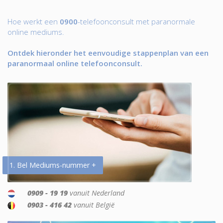
Hoe werkt een
0900
-telefoonconsult met paranormale
online mediums.
Ontdek hieronder het eenvoudige stappenplan van een
paranormaal online telefoonconsult.
1. Bel Mediums-nummer +
0909 - 19 19
vanuit Nederland
0903 - 416 42
vanuit België