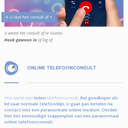
4. U sluit het consult af +
U wenst het consult af te sluiten.
Haak gewoon in
of leg af.
ONLINE TELEFOONCONSULT
Hoe werkt een
leden
-telefoonconsult.
Bel goedkoper als
lid naar normale telefoonlijn. U gaat pas betalen na
contact met een paranormale online medium. Ontdek
hier het eenvoudige stappenplan van een paranormaal
online telefoonconsult.