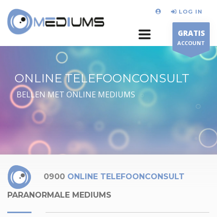
LOG IN
GRATIS
ACCOUNT
ONLINE TELEFOONCONSULT
BELLEN MET ONLINE MEDIUMS
0900
ONLINE TELEFOONCONSULT
PARANORMALE MEDIUMS