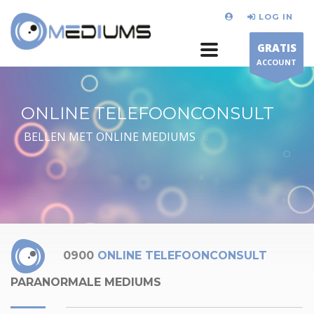
LOG IN
GRATIS
ACCOUNT
ONLINE TELEFOONCONSULT
BELLEN MET ONLINE MEDIUMS
0900
ONLINE TELEFOONCONSULT
PARANORMALE MEDIUMS