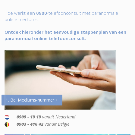
Hoe werkt een
0900
-telefoonconsult met paranormale
online mediums.
Ontdek hieronder het eenvoudige stappenplan van een
paranormaal online telefoonconsult.
1. Bel Mediums-nummer +
0909 - 19 19
vanuit Nederland
0903 - 416 42
vanuit België