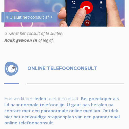
4. U sluit het consult af +
U wenst het consult af te sluiten.
Haak gewoon in
of leg af.
ONLINE TELEFOONCONSULT
Hoe werkt een
leden
-telefoonconsult.
Bel goedkoper als
lid naar normale telefoonlijn. U gaat pas betalen na
contact met een paranormale online medium. Ontdek
hier het eenvoudige stappenplan van een paranormaal
online telefoonconsult.