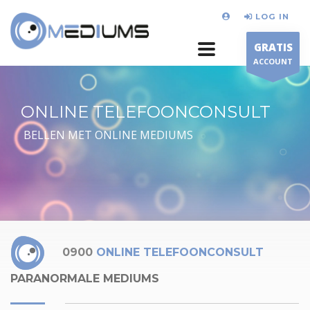
LOG IN
GRATIS
ACCOUNT
ONLINE TELEFOONCONSULT
BELLEN MET ONLINE MEDIUMS
0900
ONLINE TELEFOONCONSULT
PARANORMALE MEDIUMS