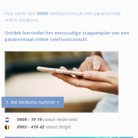
Hoe werkt een
0900
-telefoonconsult met paranormale
online mediums.
Ontdek hieronder het eenvoudige stappenplan van een
paranormaal online telefoonconsult.
1. Bel Mediums-nummer +
0909 - 19 19
vanuit Nederland
0903 - 416 42
vanuit België