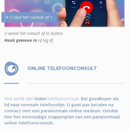
4. U sluit het consult af +
U wenst het consult af te sluiten.
Haak gewoon in
of leg af.
ONLINE TELEFOONCONSULT
Hoe werkt een
leden
-telefoonconsult.
Bel goedkoper als
lid naar normale telefoonlijn. U gaat pas betalen na
contact met een paranormale online medium. Ontdek
hier het eenvoudige stappenplan van een paranormaal
online telefoonconsult.