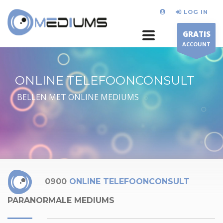
LOG IN
GRATIS
ACCOUNT
ONLINE TELEFOONCONSULT
BELLEN MET ONLINE MEDIUMS
0900
ONLINE TELEFOONCONSULT
PARANORMALE MEDIUMS