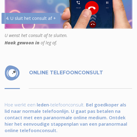
4. U sluit het consult af +
U wenst het consult af te sluiten.
Haak gewoon in
of leg af.
ONLINE TELEFOONCONSULT
Hoe werkt een
leden
-telefoonconsult.
Bel goedkoper als
lid naar normale telefoonlijn. U gaat pas betalen na
contact met een paranormale online medium. Ontdek
hier het eenvoudige stappenplan van een paranormaal
online telefoonconsult.