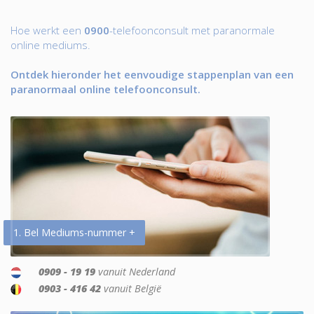
Hoe werkt een
0900
-telefoonconsult met paranormale
online mediums.
Ontdek hieronder het eenvoudige stappenplan van een
paranormaal online telefoonconsult.
1. Bel Mediums-nummer +
0909 - 19 19
vanuit Nederland
0903 - 416 42
vanuit België