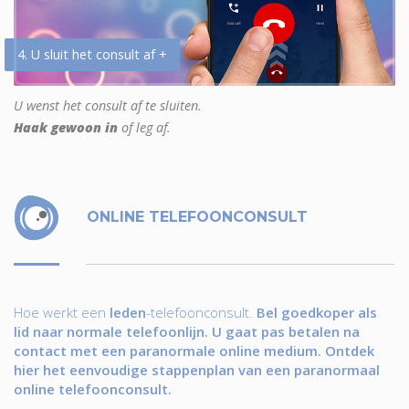
4. U sluit het consult af +
U wenst het consult af te sluiten.
Haak gewoon in
of leg af.
ONLINE TELEFOONCONSULT
Hoe werkt een
leden
-telefoonconsult.
Bel goedkoper als
lid naar normale telefoonlijn. U gaat pas betalen na
contact met een paranormale online medium. Ontdek
hier het eenvoudige stappenplan van een paranormaal
online telefoonconsult.