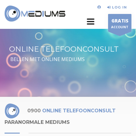
LOG IN
GRATIS
ACCOUNT
ONLINE TELEFOONCONSULT
BELLEN MET ONLINE MEDIUMS
0900
ONLINE TELEFOONCONSULT
PARANORMALE MEDIUMS