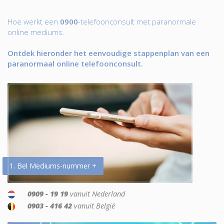
Hoe werkt een
0900
-telefoonconsult met paranormale
online mediums.
Ontdek hieronder het eenvoudige stappenplan van een
paranormaal online telefoonconsult.
1. Bel Mediums-nummer +
0909 - 19 19
vanuit Nederland
0903 - 416 42
vanuit België