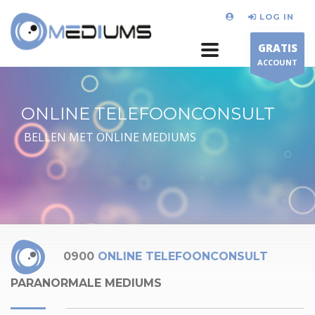
LOG IN
GRATIS
ACCOUNT
ONLINE TELEFOONCONSULT
BELLEN MET ONLINE MEDIUMS
0900
ONLINE TELEFOONCONSULT
PARANORMALE MEDIUMS