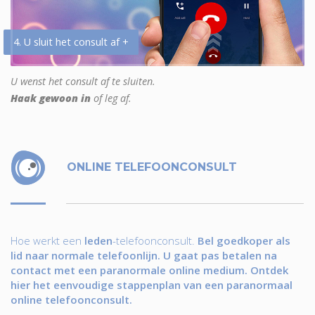
4. U sluit het consult af +
U wenst het consult af te sluiten.
Haak gewoon in
of leg af.
ONLINE TELEFOONCONSULT
Hoe werkt een
leden
-telefoonconsult.
Bel goedkoper als
lid naar normale telefoonlijn. U gaat pas betalen na
contact met een paranormale online medium. Ontdek
hier het eenvoudige stappenplan van een paranormaal
online telefoonconsult.