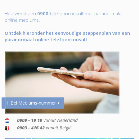
Hoe werkt een
0900
-telefoonconsult met paranormale
online mediums.
Ontdek hieronder het eenvoudige stappenplan van een
paranormaal online telefoonconsult.
1. Bel Mediums-nummer +
0909 - 19 19
vanuit Nederland
0903 - 416 42
vanuit België